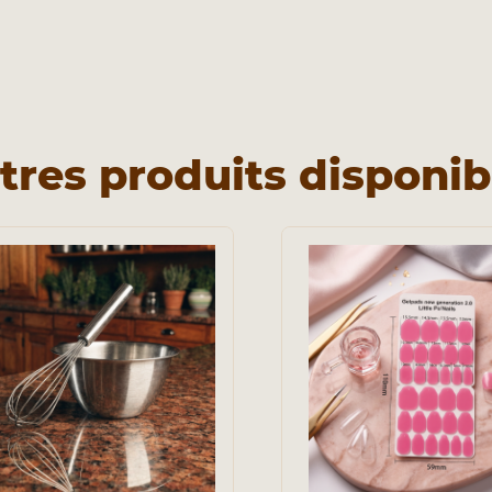
tres produits disponib