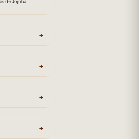
es de Jojoba.