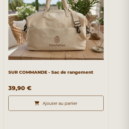
SUR COMMANDE - Sac de rangement
39,90 €
Ajouter au panier