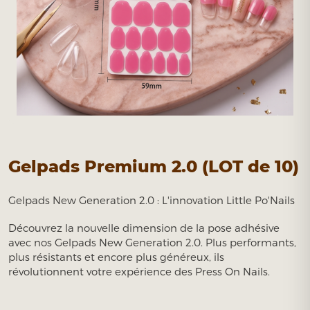
Gelpads Premium 2.0 (LOT de 10)
Gelpads New Generation 2.0 : L'innovation Little Po'Nails
Découvrez la nouvelle dimension de la pose adhésive
avec nos Gelpads New Generation 2.0. Plus performants,
plus résistants et encore plus généreux, ils
révolutionnent votre expérience des Press On Nails.