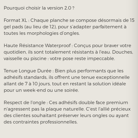
Pourquoi choisir la version 2.0 ?
Format XL : Chaque planche se compose désormais de 15
gel pads (au lieu de 12), pour s’adapter parfaitement à
toutes les morphologies d’ongles.
Haute Résistance Waterproof : Conçus pour braver votre
quotidien, ils sont totalement résistants à l'eau. Douches,
vaisselle ou piscine : votre pose reste impeccable.
Tenue Longue Durée : Bien plus performants que les
adhésifs standards, ils offrent une tenue exceptionnelle
allant de 7 à 10 jours, tout en restant la solution idéale
pour un week-end ou une soirée.
Respect de l'ongle : Ces adhésifs double face premium
n'agressent pas la plaque naturelle. C'est l'allié précieux
des clientes souhaitant préserver leurs ongles ou ayant
des contraintes professionnelles.