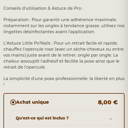
Conseils d'utilisation & Astuce de Pro :
Préparation : Pour garantir une adhérence maximale,
notamment sur les ongles à tendance grasse, utilisez nos
lingettes désinfectantes avant l'application.
L'Astuce Little Po'Nails : Pour un retrait facile et rapide,
chauffez l'opercule rose (avec un sèche-cheveux ou entre
vos mains) juste avant de le retirer, ongle par ongle. La
chaleur assouplit l'adhésif et facilite la pose ainsi que le
retrait de l'opercule.
La simplicité d'une pose professionnelle, la liberté en plus
!
8,00 €
Achat unique
Qu'est-ce qui est inclus ?
⌄