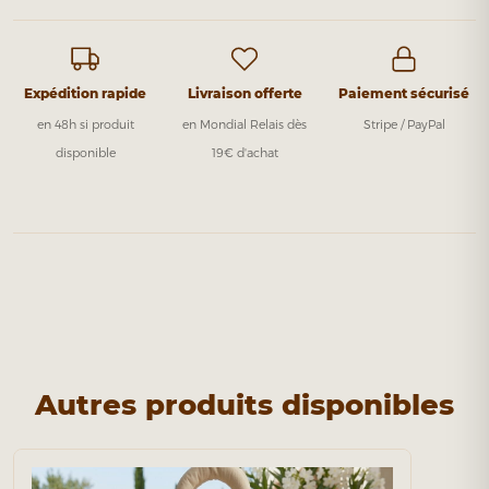
Expédition rapide
Livraison offerte
Paiement sécurisé
en 48h si produit
en Mondial Relais dès
Stripe / PayPal
disponible
19€ d'achat
Autres produits disponibles