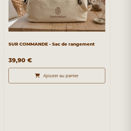
SUR COMMANDE - Sac de rangement
39,90 €
Ajouter au panier