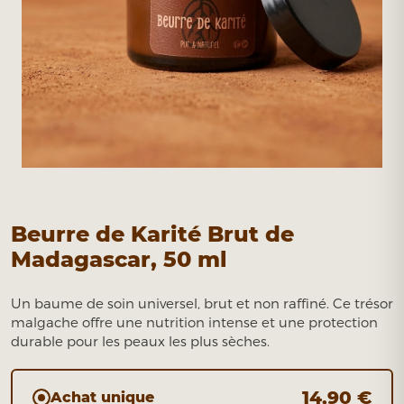
Beurre de Karité Brut de
Madagascar, 50 ml
Un baume de soin universel, brut et non raffiné. Ce trésor
malgache offre une nutrition intense et une protection
durable pour les peaux les plus sèches.
14,90 €
Achat unique