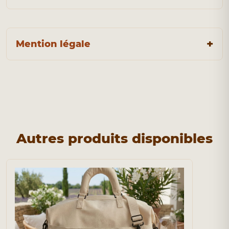
Mention légale
Autres produits disponibles