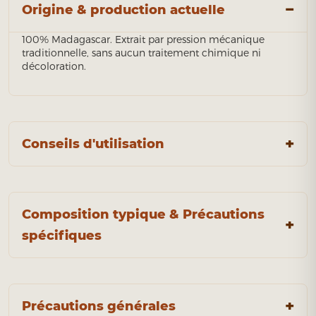
Origine & production actuelle
100% Madagascar. Extrait par pression mécanique
traditionnelle, sans aucun traitement chimique ni
décoloration.
Conseils d'utilisation
Composition typique & Précautions
spécifiques
Précautions générales