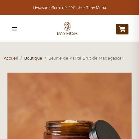
Livraison offerte dès 19€ chez Tany Mena
Accueil
/
Boutique
/ Beurre de Karité Brut de Madagascar