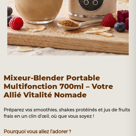
Mixeur-Blender Portable
Multifonction 700ml – Votre
Allié Vitalité Nomade
Préparez vos smoothies, shakes protéinés et jus de fruits
frais en un clin d'œil, où que vous soyez !
Pourquoi vous allez l'adorer ?