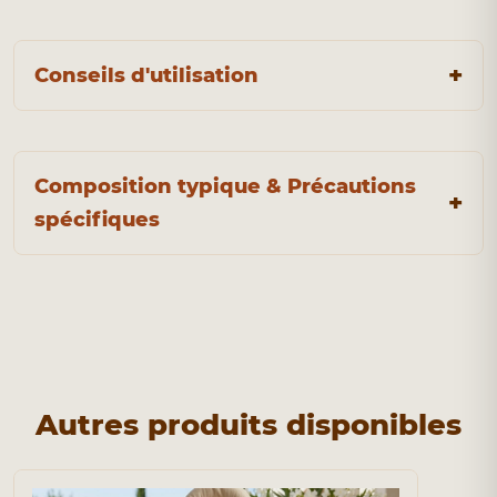
Conseils d'utilisation
Composition typique & Précautions
spécifiques
Autres produits disponibles