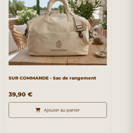
SUR COMMANDE - Sac de rangement
39,90 €
Ajouter au panier