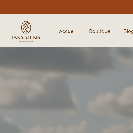
Accueil
Boutique
Blo