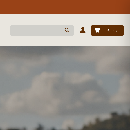
Panier