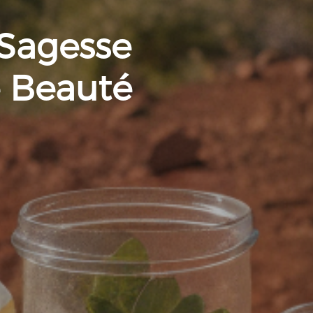
 Sagesse
e Beauté