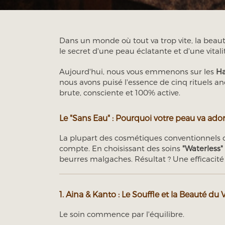
Dans un monde où tout va trop vite, la beaut
le secret d'une peau éclatante et d'une vitali
Aujourd'hui, nous vous emmenons sur les
Ha
nous avons puisé l'essence de cinq rituels an
brute, consciente et 100% active.
Le "Sans Eau" : Pourquoi votre peau va ador
La plupart des cosmétiques conventionnels 
compte. En choisissant des soins
"Waterless"
beurres malgaches. Résultat ? Une efficacité
1. Aina & Kanto : Le Souffle et la Beauté du 
Le soin commence par l'équilibre.