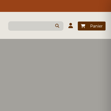
Panier