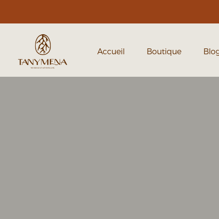
Accueil
Boutique
Blo